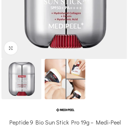
Click to enlarge
Peptide 9 Bio Sun Stick Pro 19g – Medi-Peel