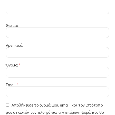
Θετικά
Αρνητικά
Όνομα
*
Email
*
Αποθήκευσε το όνομά μου, email, και τον ιστότοπο
μου σε αυτόν τον πλοηγό για την επόμενη φορά που θα