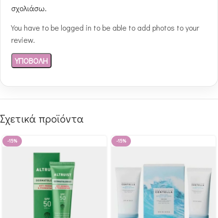
σχολιάσω.
You have to be logged in to be able to add photos to your
review.
Σχετικά προϊόντα
-15%
-15%