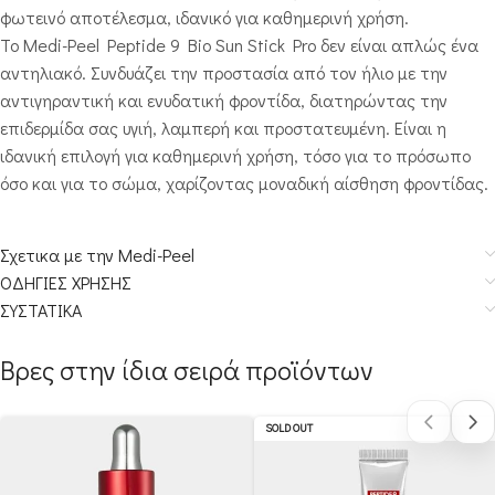
φωτεινό αποτέλεσμα, ιδανικό για καθημερινή χρήση.
Το Medi-Peel Peptide 9 Bio Sun Stick Pro δεν είναι απλώς ένα
αντηλιακό. Συνδυάζει την προστασία από τον ήλιο με την
αντιγηραντική και ενυδατική φροντίδα, διατηρώντας την
επιδερμίδα σας υγιή, λαμπερή και προστατευμένη. Είναι η
ιδανική επιλογή για καθημερινή χρήση, τόσο για το πρόσωπο
όσο και για το σώμα, χαρίζοντας μοναδική αίσθηση φροντίδας.
Σχετικα με την Medi-Peel
ΟΔΗΓΙΕΣ ΧΡΗΣΗΣ
ΣΥΣΤΑΤΙΚΑ
Βρες στην ίδια σειρά προϊόντων
SOLD OUT