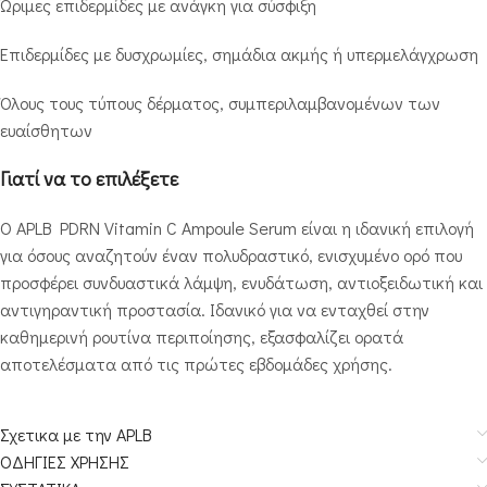
Ώριμες επιδερμίδες με ανάγκη για σύσφιξη
Επιδερμίδες με δυσχρωμίες, σημάδια ακμής ή υπερμελάγχρωση
Όλους τους τύπους δέρματος, συμπεριλαμβανομένων των
ευαίσθητων
Γιατί να το επιλέξετε
Ο APLB PDRN Vitamin C Ampoule Serum είναι η ιδανική επιλογή
για όσους αναζητούν έναν πολυδραστικό, ενισχυμένο ορό που
προσφέρει συνδυαστικά λάμψη, ενυδάτωση, αντιοξειδωτική και
αντιγηραντική προστασία. Ιδανικό για να ενταχθεί στην
καθημερινή ρουτίνα περιποίησης, εξασφαλίζει ορατά
αποτελέσματα από τις πρώτες εβδομάδες χρήσης.
Σχετικα με την APLB
ΟΔΗΓΙΕΣ ΧΡΗΣΗΣ