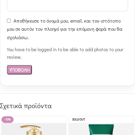
Αποθήκευσε το όνομά μου, email, και τον ιστότοπο
μου σε αυτόν τον πλοηγό για την επόμενη φορά που θα
σχολιάσω.
You have to be logged in to be able to add photos to your
review.
Σχετικά προϊόντα
-10%
SOLD OUT