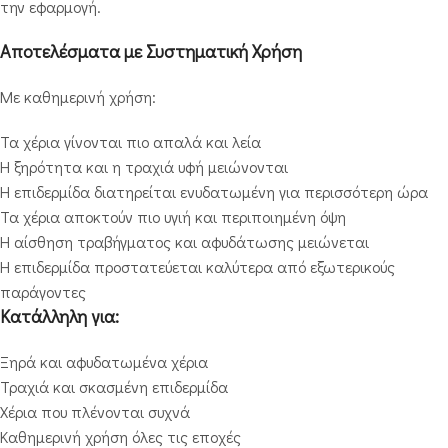
την εφαρμογή.
Αποτελέσματα με Συστηματική Χρήση
Με καθημερινή χρήση:
Τα χέρια γίνονται πιο απαλά και λεία
Η ξηρότητα και η τραχιά υφή μειώνονται
Η επιδερμίδα διατηρείται ενυδατωμένη για περισσότερη ώρα
Τα χέρια αποκτούν πιο υγιή και περιποιημένη όψη
Η αίσθηση τραβήγματος και αφυδάτωσης μειώνεται
Η επιδερμίδα προστατεύεται καλύτερα από εξωτερικούς
παράγοντες
Κατάλληλη για:
Ξηρά και αφυδατωμένα χέρια
Τραχιά και σκασμένη επιδερμίδα
Χέρια που πλένονται συχνά
Καθημερινή χρήση όλες τις εποχές