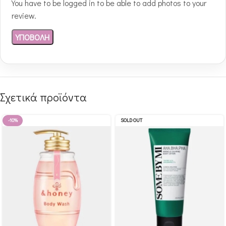
You have to be logged in to be able to add photos to your
review.
Σχετικά προϊόντα
-10%
SOLD OUT