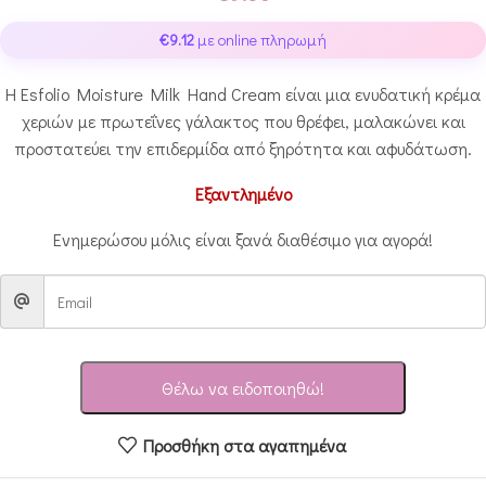
€
9.12
με online πληρωμή
Η Esfolio Moisture Milk Hand Cream είναι μια ενυδατική κρέμα
χεριών με πρωτεΐνες γάλακτος που θρέφει, μαλακώνει και
προστατεύει την επιδερμίδα από ξηρότητα και αφυδάτωση.
Εξαντλημένο
Ενημερώσου μόλις είναι ξανά διαθέσιμο για αγορά!
Θέλω να ειδοποιηθώ!
Προσθήκη στα αγαπημένα