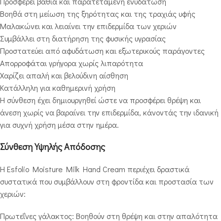
Προσφέρει βαθιά και παρατεταμένη ενυδάτωση
Βοηθά στη μείωση της ξηρότητας και της τραχιάς υφής
Μαλακώνει και λειαίνει την επιδερμίδα των χεριών
Συμβάλλει στη διατήρηση της φυσικής υγρασίας
Προστατεύει από αφυδάτωση και εξωτερικούς παράγοντες
Απορροφάται γρήγορα χωρίς λιπαρότητα
Χαρίζει απαλή και βελούδινη αίσθηση
Κατάλληλη για καθημερινή χρήση
Η σύνθεση έχει δημιουργηθεί ώστε να προσφέρει θρέψη και
άνεση χωρίς να βαραίνει την επιδερμίδα, κάνοντάς την ιδανική
για συχνή χρήση μέσα στην ημέρα.
Σύνθεση Υψηλής Απόδοσης
Η Esfolio Moisture Milk Hand Cream περιέχει δραστικά
συστατικά που συμβάλλουν στη φροντίδα και προστασία των
χεριών:
Πρωτεΐνες γάλακτος: Βοηθούν στη θρέψη και στην απαλότητα