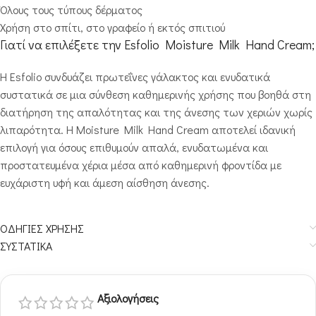
Όλους τους τύπους δέρματος
Χρήση στο σπίτι, στο γραφείο ή εκτός σπιτιού
Γιατί να επιλέξετε την Esfolio Moisture Milk Hand Cream;
Η Esfolio συνδυάζει πρωτεΐνες γάλακτος και ενυδατικά
συστατικά σε μια σύνθεση καθημερινής χρήσης που βοηθά στη
διατήρηση της απαλότητας και της άνεσης των χεριών χωρίς
λιπαρότητα. Η Moisture Milk Hand Cream αποτελεί ιδανική
επιλογή για όσους επιθυμούν απαλά, ενυδατωμένα και
προστατευμένα χέρια μέσα από καθημερινή φροντίδα με
ευχάριστη υφή και άμεση αίσθηση άνεσης.
ΟΔΗΓΙΕΣ ΧΡΗΣΗΣ
ΣΥΣΤΑΤΙΚΑ
Αξιολογήσεις