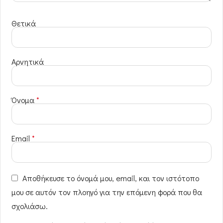
Θετικά
Αρνητικά
Όνομα
*
Email
*
Αποθήκευσε το όνομά μου, email, και τον ιστότοπο
μου σε αυτόν τον πλοηγό για την επόμενη φορά που θα
σχολιάσω.