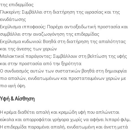
της επιδερμίδας
Γλυκερίνη: Συμβάλλει στη διατήρηση της υγρασίας και της
ενυδάτωσης
Εκχύλισμα ιπποφαούς: Παρέχει αντιοξειδωτική προστασία και
συμβάλλει στην αναζωογόνηση της επιδερμίδας
Εκχύλισμα κυδωνιού: Βοηθά στη διατήρηση της απαλότητας
και της άνεσης των χεριών
Μαλακτικοί παράγοντες: Συμβάλλουν στη βελτίωση της υφής
και στην προστασία από την ξηρότητα
Ο συνδυασμός αυτών των συστατικών βοηθά στη δημιουργία
πιο απαλών, ενυδατωμένων και προστατευμένων χεριών με
πιο υγιή όψη.
Υφή & Αίσθηση
Η κρέμα διαθέτει απαλή και κρεμώδη υφή που απλώνεται
εύκολα και απορροφάται γρήγορα χωρίς να αφήνει λιπαρό φιλμ.
Η επιδερμίδα παραμένει απαλή, ενυδατωμένη και άνετη μετά