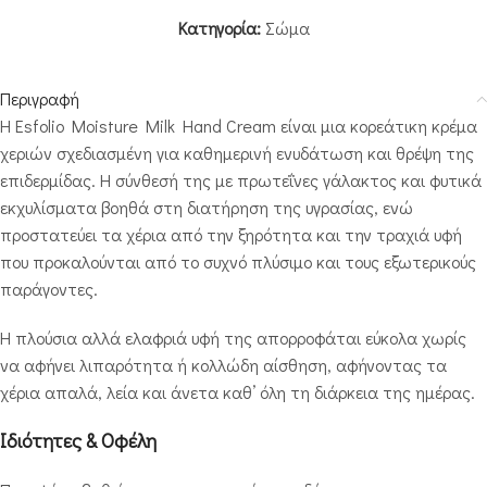
Κατηγορία:
Σώμα
Περιγραφή
Η Esfolio Moisture Milk Hand Cream είναι μια κορεάτικη κρέμα
χεριών σχεδιασμένη για καθημερινή ενυδάτωση και θρέψη της
επιδερμίδας. Η σύνθεσή της με πρωτεΐνες γάλακτος και φυτικά
εκχυλίσματα βοηθά στη διατήρηση της υγρασίας, ενώ
προστατεύει τα χέρια από την ξηρότητα και την τραχιά υφή
που προκαλούνται από το συχνό πλύσιμο και τους εξωτερικούς
παράγοντες.
Η πλούσια αλλά ελαφριά υφή της απορροφάται εύκολα χωρίς
να αφήνει λιπαρότητα ή κολλώδη αίσθηση, αφήνοντας τα
χέρια απαλά, λεία και άνετα καθ’ όλη τη διάρκεια της ημέρας.
Ιδιότητες & Οφέλη