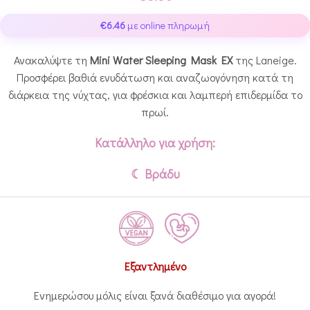
€
6.46
με online πληρωμή
Ανακαλύψτε τη
Mini Water Sleeping Mask EX
της Laneige.
Προσφέρει βαθιά ενυδάτωση και αναζωογόνηση κατά τη
διάρκεια της νύχτας, για φρέσκια και λαμπερή επιδερμίδα το
πρωί.
Κατάλληλο για χρήση:
☾ Βράδυ
Εξαντλημένο
Ενημερώσου μόλις είναι ξανά διαθέσιμο για αγορά!