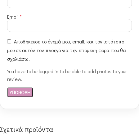
Email
*
Αποθήκευσε το όνομά μου, email, και τον ιστότοπο
μου σε αυτόν τον πλοηγό για την επόμενη φορά που θα
σχολιάσω.
You have to be logged in to be able to add photos to your
review.
Σχετικά προϊόντα