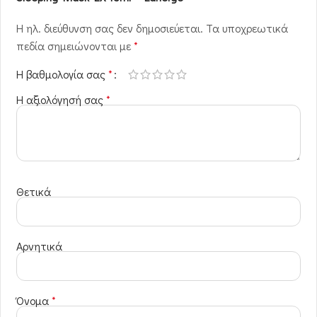
Η ηλ. διεύθυνση σας δεν δημοσιεύεται.
Τα υποχρεωτικά
πεδία σημειώνονται με
*
Η βαθμολογία σας
*
Η αξιολόγησή σας
*
Θετικά
Αρνητικά
Όνομα
*