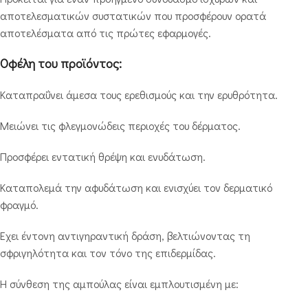
αποτελεσματικών συστατικών που προσφέρουν ορατά
αποτελέσματα από τις πρώτες εφαρμογές.
Οφέλη του προϊόντος:
Καταπραΰνει άμεσα τους ερεθισμούς και την ερυθρότητα.
Μειώνει τις φλεγμονώδεις περιοχές του δέρματος.
Προσφέρει εντατική θρέψη και ενυδάτωση.
Καταπολεμά την αφυδάτωση και ενισχύει τον δερματικό
φραγμό.
Έχει έντονη αντιγηραντική δράση, βελτιώνοντας τη
σφριγηλότητα και τον τόνο της επιδερμίδας.
Η σύνθεση της αμπούλας είναι εμπλουτισμένη με: