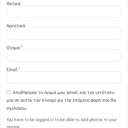
Θετικά
Αρνητικά
Όνομα
*
Email
*
Αποθήκευσε το όνομά μου, email, και τον ιστότοπο
μου σε αυτόν τον πλοηγό για την επόμενη φορά που θα
σχολιάσω.
You have to be logged in to be able to add photos to your
review.