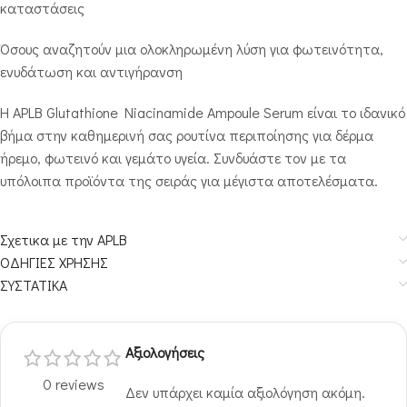
καταστάσεις
Όσους αναζητούν μια ολοκληρωμένη λύση για φωτεινότητα,
ενυδάτωση και αντιγήρανση
Η APLB Glutathione Niacinamide Ampoule Serum είναι το ιδανικό
βήμα στην καθημερινή σας ρουτίνα περιποίησης για δέρμα
ήρεμο, φωτεινό και γεμάτο υγεία. Συνδυάστε τον με τα
υπόλοιπα προϊόντα της σειράς για μέγιστα αποτελέσματα.
Σχετικα με την APLB
ΟΔΗΓΙΕΣ ΧΡΗΣΗΣ
ΣΥΣΤΑΤΙΚΑ
Αξιολογήσεις
0 reviews
Δεν υπάρχει καμία αξιολόγηση ακόμη.