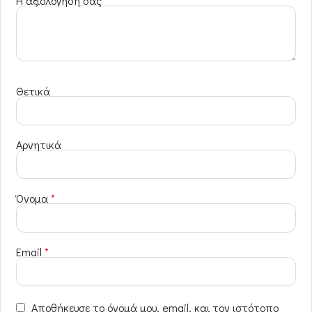
Η αξιολόγησή σας
*
Θετικά
Αρνητικά
Όνομα
*
Email
*
Αποθήκευσε το όνομά μου, email, και τον ιστότοπο