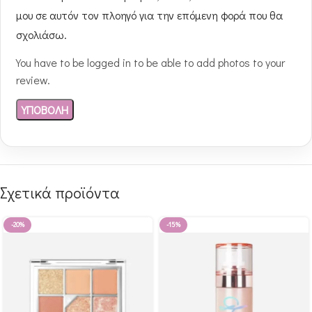
μου σε αυτόν τον πλοηγό για την επόμενη φορά που θα
σχολιάσω.
You have to be logged in to be able to add photos to your
review.
Σχετικά προϊόντα
-20%
-15%