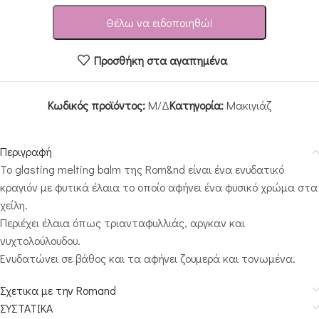
Θέλω να ειδοποιηθώ!
Προσθήκη στα αγαπημένα
Κωδικός προϊόντος:
Μ/Δ
Κατηγορία:
Μακιγιάζ
Περιγραφή
Το glasting melting balm της Rom&nd είναι ένα ενυδατικό
κραγιόν με φυτικά έλαια το οποίο αφήνει ένα φυσικό χρώμα στα
χείλη.
Περιέχει έλαια όπως τριανταφυλλιάς, αργκαν και
νυχτολούλουδου.
Ενυδατώνει σε βάθος και τα αφήνει ζουμερά και τονωμένα.
Σχετικα με την Romand
ΣΥΣΤΑΤΙΚΑ