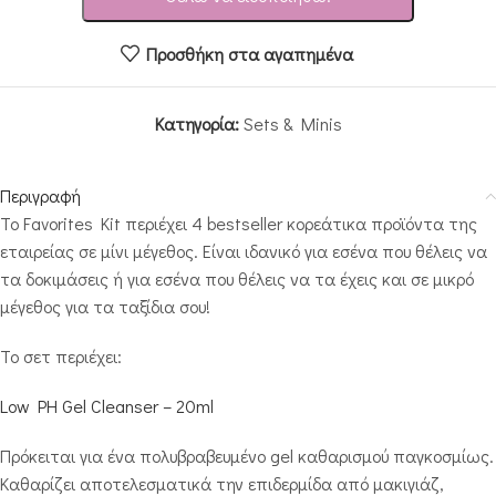
Προσθήκη στα αγαπημένα
Κατηγορία:
Sets & Minis
Περιγραφή
Το Favorites Kit περιέχει 4 bestseller κορεάτικα προϊόντα της
εταιρείας σε μίνι μέγεθος. Είναι ιδανικό για εσένα που θέλεις να
τα δοκιμάσεις ή για εσένα που θέλεις να τα έχεις και σε μικρό
μέγεθος για τα ταξίδια σου!
Το σετ περιέχει:
Low PH Gel Cleanser – 20ml
Πρόκειται για ένα πολυβραβευμένο gel καθαρισμού παγκοσμίως.
Καθαρίζει αποτελεσματικά την επιδερμίδα από μακιγιάζ,