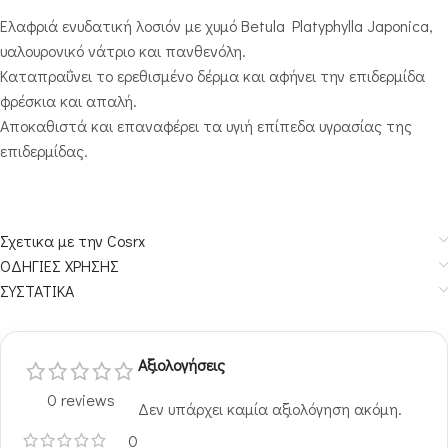
Ελαφριά ενυδατική λοσιόν με χυμό Betula Platyphylla Japonica,
υαλουρονικό νάτριο και πανθενόλη.
Καταπραΰνει το ερεθισμένο δέρμα και αφήνει την επιδερμίδα
φρέσκια και απαλή.
Αποκαθιστά και επαναφέρει τα υγιή επίπεδα υγρασίας της
επιδερμίδας.
Σχετικα με την Cosrx
ΟΔΗΓΙΕΣ ΧΡΗΣΗΣ
ΣΥΣΤΑΤΙΚΑ
Αξιολογήσεις
0 reviews
Δεν υπάρχει καμία αξιολόγηση ακόμη.
0