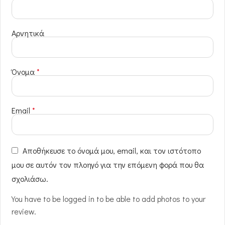
Αρνητικά
Όνομα
*
Email
*
Αποθήκευσε το όνομά μου, email, και τον ιστότοπο
μου σε αυτόν τον πλοηγό για την επόμενη φορά που θα
σχολιάσω.
You have to be logged in to be able to add photos to your
review.