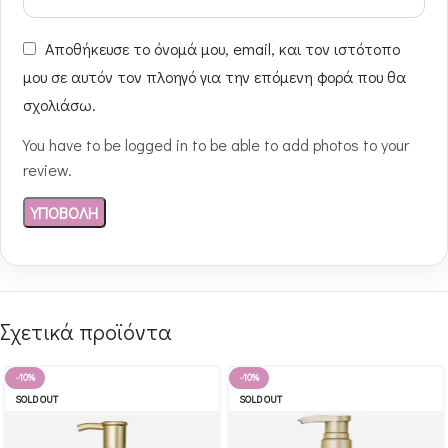
Αποθήκευσε το όνομά μου, email, και τον ιστότοπο
μου σε αυτόν τον πλοηγό για την επόμενη φορά που θα
σχολιάσω.
You have to be logged in to be able to add photos to your
review.
Σχετικά προϊόντα
-10%
-10%
SOLD OUT
SOLD OUT