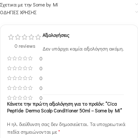
Σχετικα με την Some by Mi
ΟΔΗΓΙΕΣ ΧΡΗΣΗΣ
Αξιολογήσεις
0 reviews
Δεν υπάρχει καμία αξιολόγηση ακόμη.
0
0
0
0
0
Κάνετε την πρώτη αξιολόγηση για το προϊόν: “Cica
Peptide Derma Scalp Conditioner 50ml – Some by Mi”
Η ηλ. διεύθυνση σας δεν δημοσιεύεται.
Τα υποχρεωτικά
πεδία σημειώνονται με
*