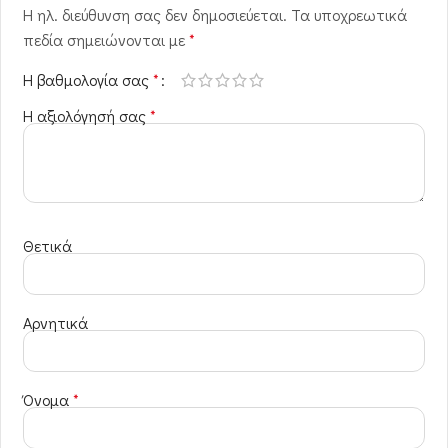
Η ηλ. διεύθυνση σας δεν δημοσιεύεται.
Τα υποχρεωτικά
πεδία σημειώνονται με
*
Η βαθμολογία σας
*
Η αξιολόγησή σας
*
Θετικά
Αρνητικά
Όνομα
*