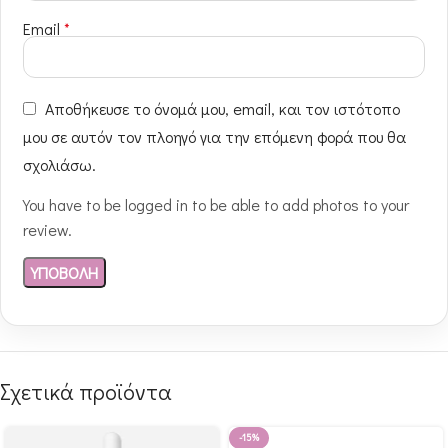
Email
*
Αποθήκευσε το όνομά μου, email, και τον ιστότοπο
μου σε αυτόν τον πλοηγό για την επόμενη φορά που θα
σχολιάσω.
You have to be logged in to be able to add photos to your
review.
Σχετικά προϊόντα
-15%