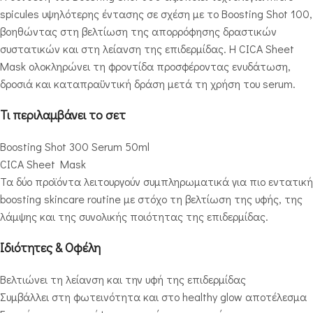
spicules υψηλότερης έντασης σε σχέση με το Boosting Shot 100,
βοηθώντας στη βελτίωση της απορρόφησης δραστικών
συστατικών και στη λείανση της επιδερμίδας. Η CICA Sheet
Mask ολοκληρώνει τη φροντίδα προσφέροντας ενυδάτωση,
δροσιά και καταπραϋντική δράση μετά τη χρήση του serum.
Τι περιλαμβάνει το σετ
Boosting Shot 300 Serum 50ml
CICA Sheet Mask
Τα δύο προϊόντα λειτουργούν συμπληρωματικά για πιο εντατική
boosting skincare routine με στόχο τη βελτίωση της υφής, της
λάμψης και της συνολικής ποιότητας της επιδερμίδας.
Ιδιότητες & Οφέλη
Βελτιώνει τη λείανση και την υφή της επιδερμίδας
Συμβάλλει στη φωτεινότητα και στο healthy glow αποτέλεσμα