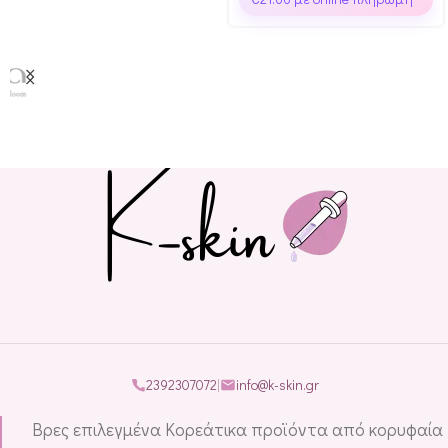
2392307072
|
info@k-skin.gr
Βρες επιλεγμένα Κορεάτικα προϊόντα από κορυφαία