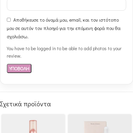
Αποθήκευσε το όνομά μου, email, και τον ιστότοπο
μου σε αυτόν τον πλοηγό για την επόμενη φορά που θα
σχολιάσω.
You have to be logged in to be able to add photos to your
review.
Σχετικά προϊόντα