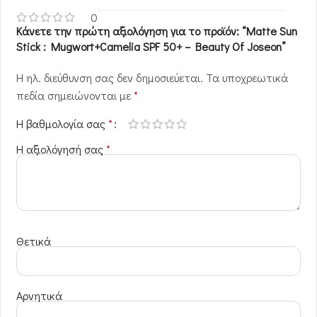
0
Κάνετε την πρώτη αξιολόγηση για το προϊόν: “Matte Sun
Stick : Mugwort+Camelia SPF 50+ – Beauty Of Joseon”
Η ηλ. διεύθυνση σας δεν δημοσιεύεται.
Τα υποχρεωτικά
πεδία σημειώνονται με
*
Η βαθμολογία σας
*
Η αξιολόγησή σας
*
Θετικά
Αρνητικά