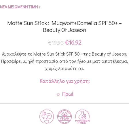
ΝΕΑ ΜΕΙΩΜΕΝΗ ΤΙΜΗ ↓
Matte Sun Stick : Mugwort+Camelia SPF 50+ –
Beauty Of Joseon
€
16.92
€
19.90
Ανακαλύψτε το Matte Sun Stick SPF 50+ της Beauty of Joseon.
Προσφέρει υψηλή προστασία από τον ήλιο με ματ αποτέλεσμα,
χωρίς λιπαρότητα.
Κατάλληλο για χρήση:
☼ Πρωί