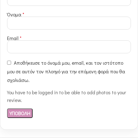
Όνομα
*
Email
*
Αποθήκευσε το όνομά μου, email, και τον ιστότοπο
μου σε αυτόν τον πλοηγό για την επόμενη φορά που θα
σχολιάσω.
You have to be logged in to be able to add photos to your
review.