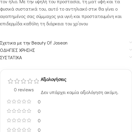
τον ήλιο. Με την υψηλή του προστασία, τη ματ υφή και τα
φυσικά συστατικά του, αυτό το αντηλιακό στικ θα γίνει ο
αγαπημένος σας σύμμαχος για υγιή και προστατευμένη και
επιδερμίδα καθόλη τη διάρκεια του χρ’ονου
Σχετικα με την Beauty Of Joseon
ΟΔΗΓΙΕΣ ΧΡΗΣΗΣ
ΣΥΣΤΑΤΙΚΑ
Αξιολογήσεις
0 reviews
Δεν υπάρχει καμία αξιολόγηση ακόμη.
0
0
0
0