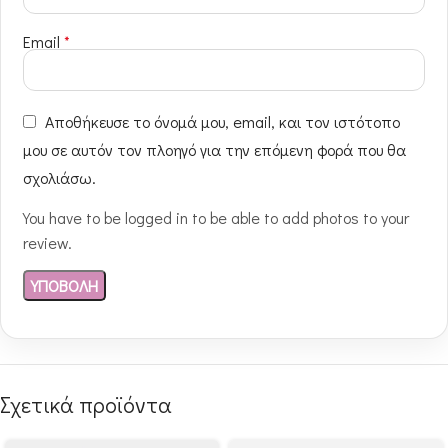
Email
*
Αποθήκευσε το όνομά μου, email, και τον ιστότοπο
μου σε αυτόν τον πλοηγό για την επόμενη φορά που θα
σχολιάσω.
You have to be logged in to be able to add photos to your
review.
Σχετικά προϊόντα