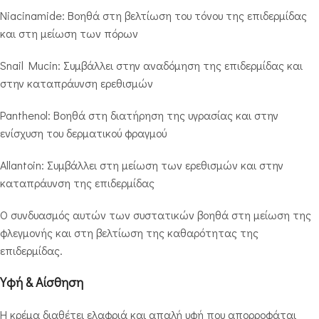
Niacinamide: Βοηθά στη βελτίωση του τόνου της επιδερμίδας
και στη μείωση των πόρων
Snail Mucin: Συμβάλλει στην αναδόμηση της επιδερμίδας και
στην καταπράυνση ερεθισμών
Panthenol: Βοηθά στη διατήρηση της υγρασίας και στην
ενίσχυση του δερματικού φραγμού
Allantoin: Συμβάλλει στη μείωση των ερεθισμών και στην
καταπράυνση της επιδερμίδας
Ο συνδυασμός αυτών των συστατικών βοηθά στη μείωση της
φλεγμονής και στη βελτίωση της καθαρότητας της
επιδερμίδας.
Υφή & Αίσθηση
Η κρέμα διαθέτει ελαφριά και απαλή υφή που απορροφάται