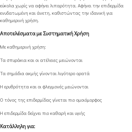
εύκολα χωρίς να αφήνει λιπαρότητα. Αφήνει την επιδερμίδα
ενυδατωμένη και άνετη, καθιστώντας την ιδανική για
καθημερινή χρήση.
Αποτελέσματα με Συστηματική Χρήση
Με καθημερινή χρήση:
Τα σπυράκια και οι ατέλειες μειώνονται
Τα σημάδια ακμής γίνονται λιγότερο ορατά
Η ερυθρότητα και οι φλεγμονές μειώνονται
Ο τόνος της επιδερμίδας γίνεται πιο ομοιόμορφος
Η επιδερμίδα δείχνει πιο καθαρή και υγιής
Κατάλληλη για: