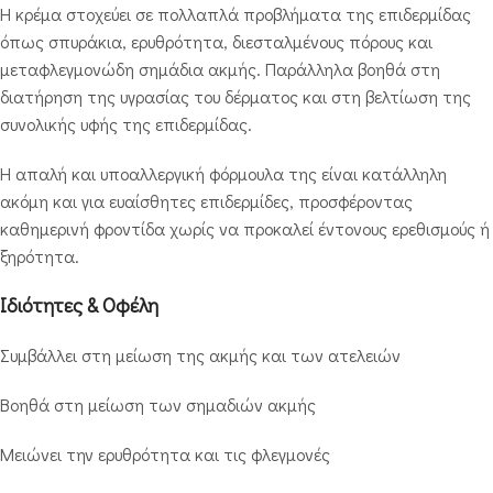
Η κρέμα στοχεύει σε πολλαπλά προβλήματα της επιδερμίδας
όπως σπυράκια, ερυθρότητα, διεσταλμένους πόρους και
μεταφλεγμονώδη σημάδια ακμής. Παράλληλα βοηθά στη
διατήρηση της υγρασίας του δέρματος και στη βελτίωση της
συνολικής υφής της επιδερμίδας.
Η απαλή και υποαλλεργική φόρμουλα της είναι κατάλληλη
ακόμη και για ευαίσθητες επιδερμίδες, προσφέροντας
καθημερινή φροντίδα χωρίς να προκαλεί έντονους ερεθισμούς ή
ξηρότητα.
Ιδιότητες & Οφέλη
Συμβάλλει στη μείωση της ακμής και των ατελειών
Βοηθά στη μείωση των σημαδιών ακμής
Μειώνει την ερυθρότητα και τις φλεγμονές