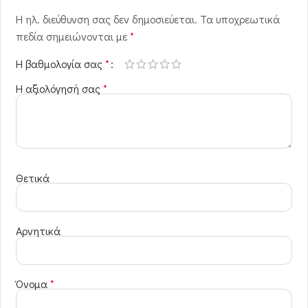
Η ηλ. διεύθυνση σας δεν δημοσιεύεται.
Τα υποχρεωτικά
πεδία σημειώνονται με
*
Η βαθμολογία σας
*
Η αξιολόγησή σας
*
Θετικά
Αρνητικά
Όνομα
*