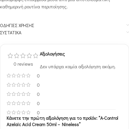
καθημερινή ρουτίνα περιποίησης.
ΟΔΗΓΙΕΣ ΧΡΗΣΗΣ
ΣΥΣΤΑΤΙΚΑ
Αξιολογήσεις
0 reviews
Δεν υπάρχει καμία αξιολόγηση ακόμη.
0
0
0
0
0
Κάνετε την πρώτη αξιολόγηση για το προϊόν: “A-Control
Azelaic Acid Cream 50ml – Nineless”