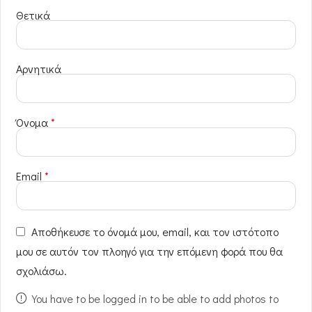
Θετικά
Αρνητικά
Όνομα
*
Email
*
Αποθήκευσε το όνομά μου, email, και τον ιστότοπο
μου σε αυτόν τον πλοηγό για την επόμενη φορά που θα
σχολιάσω.
You have to be logged in to be able to add photos to