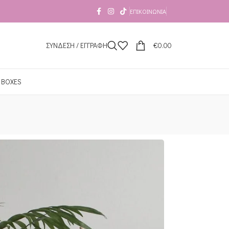
ΕΠΙΚΟΙΝΩΝΊΑ
ΣΥΝΔΕΣΗ / ΕΓΓΡΑΦΗ
€
0.00
 BOXES