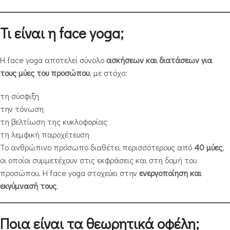
Τι είναι η face yoga;
Η face yoga αποτελεί σύνολο
ασκήσεων και διατάσεων για
τους μύες του προσώπου
, με στόχο:
τη σύσφιξη
την τόνωση
τη βελτίωση της κυκλοφορίας
τη λεμφική παροχέτευση
Το ανθρώπινο πρόσωπο διαθέτει περισσότερους από
40 μύες
,
οι οποίοι συμμετέχουν στις εκφράσεις και στη δομή του
προσώπου. Η face yoga στοχεύει στην
ενεργοποίηση και
εκγύμνασή τους
.
Ποια είναι τα θεωρητικά οφέλη;