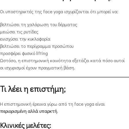
Οι υποστηρικτές της face yoga ισχυρίζονται ότι μπορεί να:
βελτιώσει τη χαλάρωση του δέρματος
μειώσει τις ρυτίδες
ενισχύσει την κυκλοφορία
βελτιώσει το περίγραμμα προσώπου
προσφέρει φυσικό lifting
Ωστόσο, η επιστημονική κοινότητα εξετάζει κατά πόσο αυτοί
οι ισχυρισμοί έχουν πραγματική βάση.
Τι λέει η επιστήμη;
Η επιστημονική έρευνα γύρω από τη face yoga είναι
περιορισμένη αλλά υπαρκτή
.
Κλινικές μελέτες: