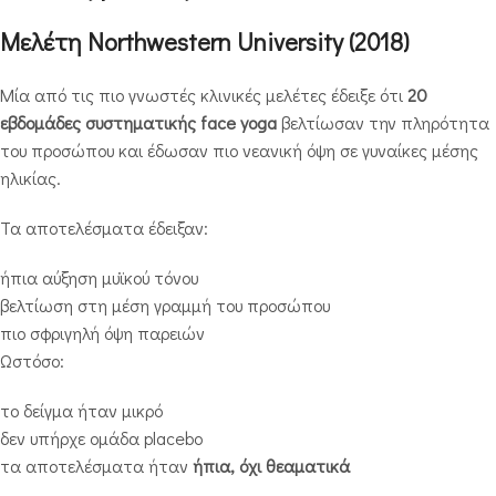
Μελέτη Northwestern University (2018)
Μία από τις πιο γνωστές κλινικές μελέτες έδειξε ότι
20
εβδομάδες συστηματικής face yoga
βελτίωσαν την πληρότητα
του προσώπου και έδωσαν πιο νεανική όψη σε γυναίκες μέσης
ηλικίας.
Τα αποτελέσματα έδειξαν:
ήπια αύξηση μυϊκού τόνου
βελτίωση στη μέση γραμμή του προσώπου
πιο σφριγηλή όψη παρειών
Ωστόσο:
το δείγμα ήταν μικρό
δεν υπήρχε ομάδα placebo
τα αποτελέσματα ήταν
ήπια, όχι θεαματικά