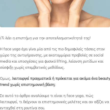
(Τι λέει η επιστήμη για την αποτελεσματικότητά της)
Η face yoga έχει γίνει μία από τις πιο δημοφιλείς τάσεις στον
χώρο της αντιγήρανσης, με εκατομμύρια προβολές σε social
media και υποσχέσεις για φυσικό lifting, λείανση ρυτίδων και
σύσφιξη χωρίς επεμβατικές μεθόδους.
Όμως,
λειτουργεί πραγματικά ή πρόκειται για ακόμα ένα beauty
trend χωρίς επιστημονική βάση;
Σε αυτό το άρθρο αναλύουμε τι είναι η face yoga, πώς
λειτουργεί, τι δείχνουν οι επιστημονικές μελέτες και αν αξίζει να
ενταχθεί στη ρουτίνα σου.