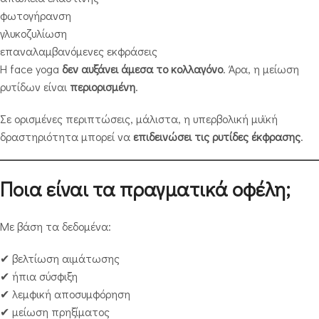
φωτογήρανση
γλυκοζυλίωση
επαναλαμβανόμενες εκφράσεις
Η face yoga
δεν αυξάνει άμεσα το κολλαγόνο
. Άρα, η μείωση
ρυτίδων είναι
περιορισμένη
.
Σε ορισμένες περιπτώσεις, μάλιστα, η υπερβολική μυϊκή
δραστηριότητα μπορεί να
επιδεινώσει τις ρυτίδες έκφρασης
.
Ποια είναι τα πραγματικά οφέλη;
Με βάση τα δεδομένα:
✔ βελτίωση αιμάτωσης
✔ ήπια σύσφιξη
✔ λεμφική αποσυμφόρηση
✔ μείωση πρηξίματος