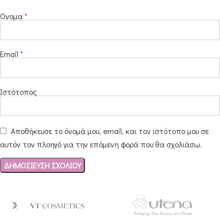
Όνομα
*
Email
*
Ιστότοπος
Αποθήκευσε το όνομά μου, email, και τον ιστότοπο μου σε
αυτόν τον πλοηγό για την επόμενη φορά που θα σχολιάσω.