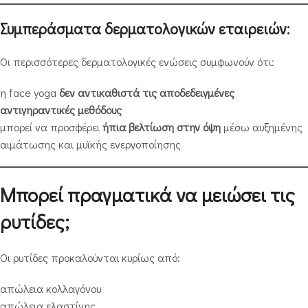
Συμπεράσματα δερματολογικών εταιρειών:
Οι περισσότερες δερματολογικές ενώσεις συμφωνούν ότι:
η face yoga
δεν αντικαθιστά τις αποδεδειγμένες
αντιγηραντικές μεθόδους
μπορεί να προσφέρει
ήπια βελτίωση στην όψη
μέσω αυξημένης
αιμάτωσης και μυϊκής ενεργοποίησης
Μπορεί πραγματικά να μειώσει τις
ρυτίδες;
Οι ρυτίδες προκαλούνται κυρίως από:
απώλεια κολλαγόνου
απώλεια ελαστίνης