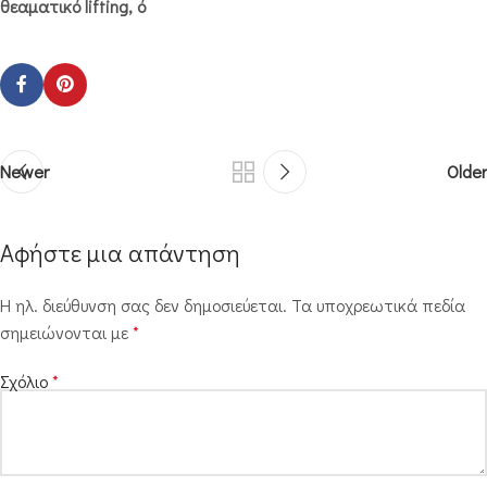
θεαματικό lifting, ό
Newer
Older
Αφήστε μια απάντηση
Η ηλ. διεύθυνση σας δεν δημοσιεύεται.
Τα υποχρεωτικά πεδία
σημειώνονται με
*
Σχόλιο
*