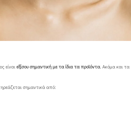
ος είναι
εξίσου σημαντική με τα ίδια τα προϊόντα
. Ακόμα και τα
ηρεάζεται σημαντικά από: