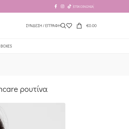
ΕΠΙΚΟΙΝΩΝΊΑ
ΣΥΝΔΕΣΗ / ΕΓΓΡΑΦΗ
€
0.00
 BOXES
ncare ρουτίνα