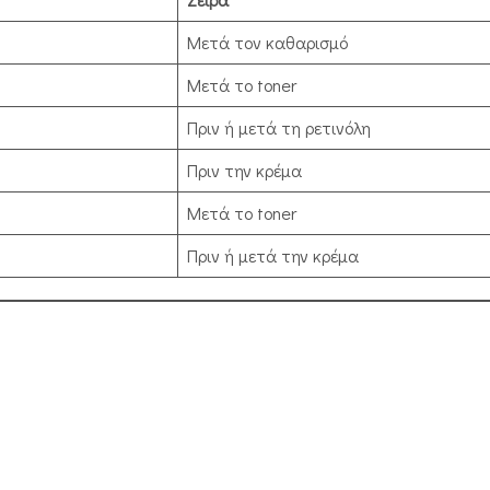
Μετά τον καθαρισμό
Μετά το toner
Πριν ή μετά τη ρετινόλη
Πριν την κρέμα
Μετά το toner
Πριν ή μετά την κρέμα