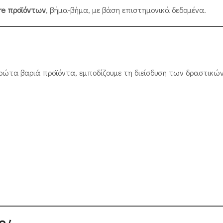
re προϊόντων
, βήμα-βήμα, με βάση επιστημονικά δεδομένα.
πρώτα βαριά προϊόντα, εμποδίζουμε τη διείσδυση των δραστικ