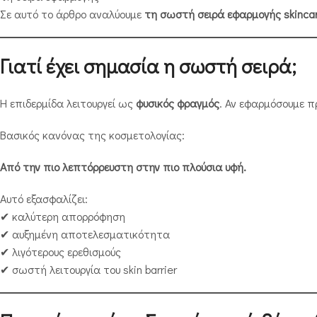
Σε αυτό το άρθρο αναλύουμε
τη σωστή σειρά εφαρμογής skinca
Γιατί έχει σημασία η σωστή σειρά;
Η επιδερμίδα λειτουργεί ως
φυσικός φραγμός
. Αν εφαρμόσουμε 
Βασικός κανόνας της κοσμετολογίας:
Από την πιο λεπτόρρευστη στην πιο πλούσια υφή.
Αυτό εξασφαλίζει:
✔ καλύτερη απορρόφηση
✔ αυξημένη αποτελεσματικότητα
✔ λιγότερους ερεθισμούς
✔ σωστή λειτουργία του skin barrier