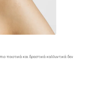
 πιο ποιοτικά και δραστικά καλλυντικά δεν