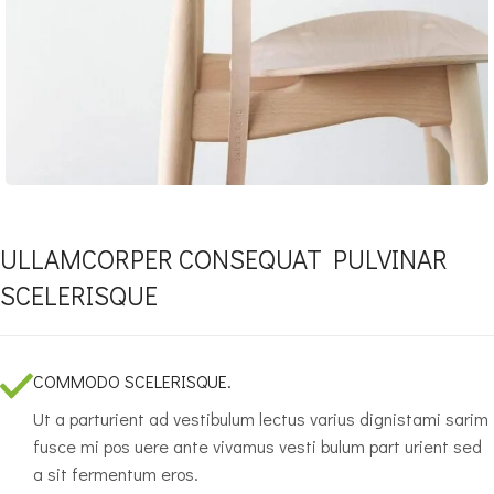
ULLAMCORPER CONSEQUAT PULVINAR
SCELERISQUE
COMMODO SCELERISQUE.
Ut a parturient ad vestibulum lectus varius dignistami sarim
fusce mi pos uere ante vivamus vesti bulum part urient sed
a sit fermentum eros.