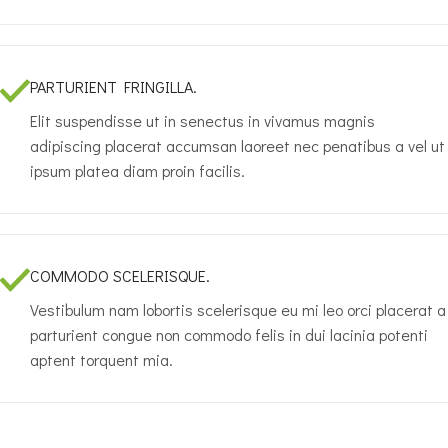
PARTURIENT FRINGILLA.
Elit suspendisse ut in senectus in vivamus magnis
adipiscing placerat accumsan laoreet nec penatibus a vel ut
ipsum platea diam proin facilis.
COMMODO SCELERISQUE.
Vestibulum nam lobortis scelerisque eu mi leo orci placerat a
parturient congue non commodo felis in dui lacinia potenti
aptent torquent mia.