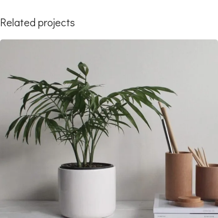
Related projects